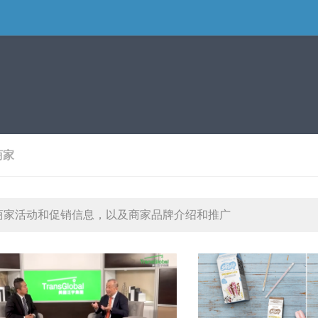
商家
商家活动和促销信息，以及商家品牌介绍和推广